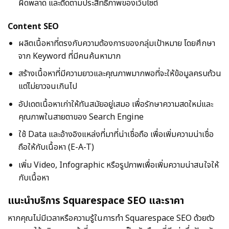
ผิดพลาด และติดตามประสิทธิภาพของเว็บไซต์
Content SEO
ผลิตเนื้อหาที่ตรงกับความต้องการของกลุ่มเป้าหมาย โดยศึกษา
จาก Keyword ที่มีคนค้นหามาก
สร้างเนื้อหาที่มีความยาวและคุณภาพมากพอที่จะให้ข้อมูลครบถ้วน
แต่ไม่ยาวจนเกินไป
อัปเดตเนื้อหาเก่าให้ทันสมัยอยู่เสมอ เพื่อรักษาความสดใหม่และ
คุณภาพในสายตาของ Search Engine
ใช้ Data และอ้างอิงแหล่งที่มาที่น่าเชื่อถือ เพื่อเพิ่มความน่าเชื่อ
ถือให้กับเนื้อหา (E-A-T)
เพิ่ม Video, Infographic หรือรูปภาพเพื่อเพิ่มความน่าสนใจให้
กับเนื้อหา
แนะนําบริการ Squarespace SEO และราคา
หากคุณไม่มีเวลาหรือความรู้ในการทํา Squarespace SEO ด้วยตัว