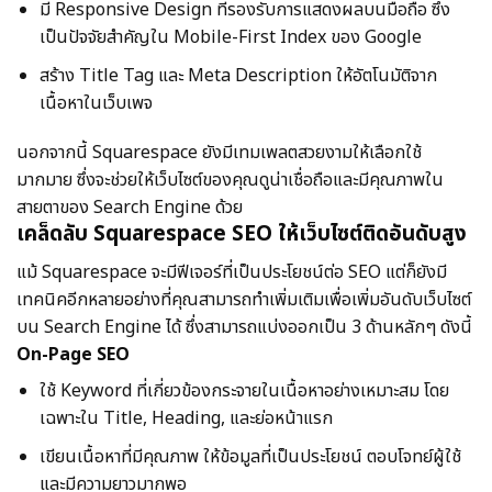
มี Responsive Design ที่รองรับการแสดงผลบนมือถือ ซึ่ง
เป็นปัจจัยสําคัญใน Mobile-First Index ของ Google
สร้าง Title Tag และ Meta Description ให้อัตโนมัติจาก
เนื้อหาในเว็บเพจ
นอกจากนี้ Squarespace ยังมีเทมเพลตสวยงามให้เลือกใช้
มากมาย ซึ่งจะช่วยให้เว็บไซต์ของคุณดูน่าเชื่อถือและมีคุณภาพใน
สายตาของ Search Engine ด้วย
เคล็ดลับ Squarespace SEO ให้เว็บไซต์ติดอันดับสูง
แม้ Squarespace จะมีฟีเจอร์ที่เป็นประโยชน์ต่อ SEO แต่ก็ยังมี
เทคนิคอีกหลายอย่างที่คุณสามารถทําเพิ่มเติมเพื่อเพิ่มอันดับเว็บไซต์
บน Search Engine ได้ ซึ่งสามารถแบ่งออกเป็น 3 ด้านหลักๆ ดังนี้
On-Page SEO
ใช้ Keyword ที่เกี่ยวข้องกระจายในเนื้อหาอย่างเหมาะสม โดย
เฉพาะใน Title, Heading, และย่อหน้าแรก
เขียนเนื้อหาที่มีคุณภาพ ให้ข้อมูลที่เป็นประโยชน์ ตอบโจทย์ผู้ใช้
และมีความยาวมากพอ