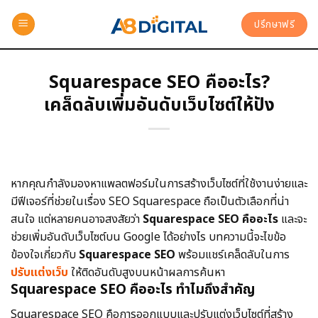
ปรึกษาฟรี
Squarespace SEO คืออะไร?
เคล็ดลับเพิ่มอันดับเว็บไซต์ให้ปัง
หากคุณกําลังมองหาแพลตฟอร์มในการสร้างเว็บไซต์ที่ใช้งานง่ายและ
มีฟีเจอร์ที่ช่วยในเรื่อง SEO Squarespace ถือเป็นตัวเลือกที่น่า
สนใจ แต่หลายคนอาจสงสัยว่า
Squarespace SEO คืออะไร
และจะ
ช่วยเพิ่มอันดับเว็บไซต์บน Google ได้อย่างไร บทความนี้จะไขข้อ
ข้องใจเกี่ยวกับ
Squarespace SEO
พร้อมแชร์เคล็ดลับในการ
ปรับแต่งเว็บ
ให้ติดอันดับสูงบนหน้าผลการค้นหา
Squarespace SEO คืออะไร ทําไมถึงสําคัญ
Squarespace SEO คือการออกแบบและปรับแต่งเว็บไซต์ที่สร้าง