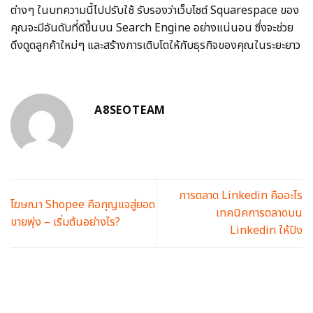
ต่างๆ ในบทความนี้ไปปรับใช้ รับรองว่าเว็บไซต์ Squarespace ของ
คุณจะมีอันดับที่ดีขึ้นบน Search Engine อย่างแน่นอน ซึ่งจะช่วย
ดึงดูดลูกค้าใหม่ๆ และสร้างการเติบโตให้กับธุรกิจของคุณในระยะยาว
A8SEOTEAM
การตลาด Linkedin คืออะไร
โฆษณา Shopee คือกุญแจสู่ยอด
เทคนิคการตลาดบน
ขายพุ่ง – เริ่มต้นอย่างไร?
Linkedin ให้ปัง