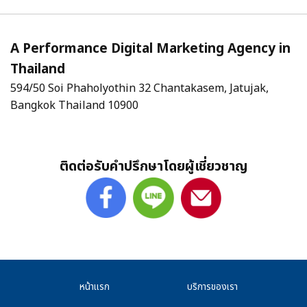
A Performance Digital Marketing Agency in
Thailand
594/50 Soi Phaholyothin 32 Chantakasem, Jatujak,
Bangkok Thailand 10900
ติดต่อรับคำปรึกษาโดยผู้เชี่ยวชาญ
หน้าแรก
บริการของเรา