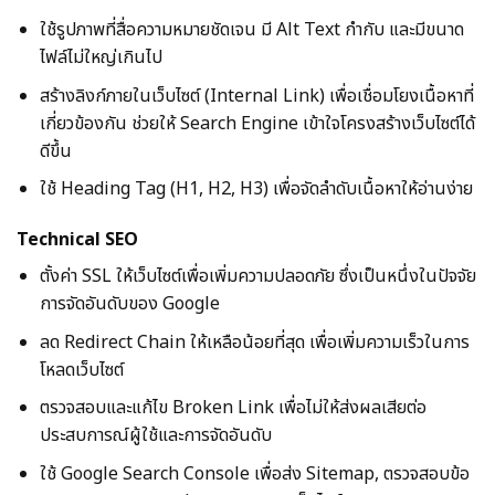
ใช้รูปภาพที่สื่อความหมายชัดเจน มี Alt Text กํากับ และมีขนาด
ไฟล์ไม่ใหญ่เกินไป
สร้างลิงก์ภายในเว็บไซต์ (Internal Link) เพื่อเชื่อมโยงเนื้อหาที่
เกี่ยวข้องกัน ช่วยให้ Search Engine เข้าใจโครงสร้างเว็บไซต์ได้
ดีขึ้น
ใช้ Heading Tag (H1, H2, H3) เพื่อจัดลําดับเนื้อหาให้อ่านง่าย
Technical SEO
ตั้งค่า SSL ให้เว็บไซต์เพื่อเพิ่มความปลอดภัย ซึ่งเป็นหนึ่งในปัจจัย
การจัดอันดับของ Google
ลด Redirect Chain ให้เหลือน้อยที่สุด เพื่อเพิ่มความเร็วในการ
โหลดเว็บไซต์
ตรวจสอบและแก้ไข Broken Link เพื่อไม่ให้ส่งผลเสียต่อ
ประสบการณ์ผู้ใช้และการจัดอันดับ
ใช้ Google Search Console เพื่อส่ง Sitemap, ตรวจสอบข้อ