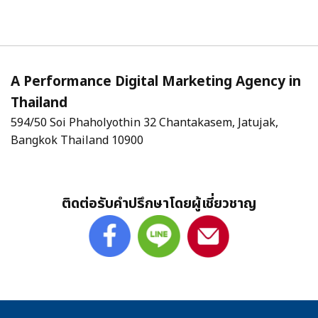
A Performance Digital Marketing Agency in
Thailand
594/50 Soi Phaholyothin 32 Chantakasem, Jatujak,
Bangkok Thailand 10900
ติดต่อรับคำปรึกษาโดยผู้เชี่ยวชาญ