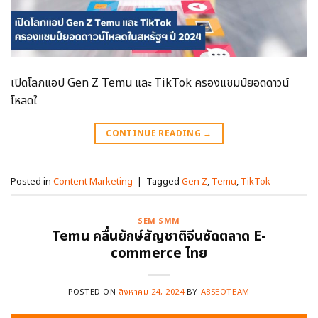
เปิดโลกแอป Gen Z Temu และ TikTok ครองแชมป์ยอดดาวน์
โหลดใ
CONTINUE READING
→
Posted in
Content Marketing
|
Tagged
Gen Z
,
Temu
,
TikTok
SEM SMM
Temu คลื่นยักษ์สัญชาติจีนซัดตลาด E-
commerce ไทย
POSTED ON
สิงหาคม 24, 2024
BY
A8SEOTEAM