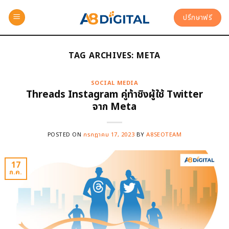
ปรึกษาฟรี
TAG ARCHIVES:
META
SOCIAL MEDIA
Threads Instagram คู่ท้าชิงผู้ใช้ Twitter
จาก Meta
POSTED ON
กรกฎาคม 17, 2023
BY
A8SEOTEAM
17
ก.ค.