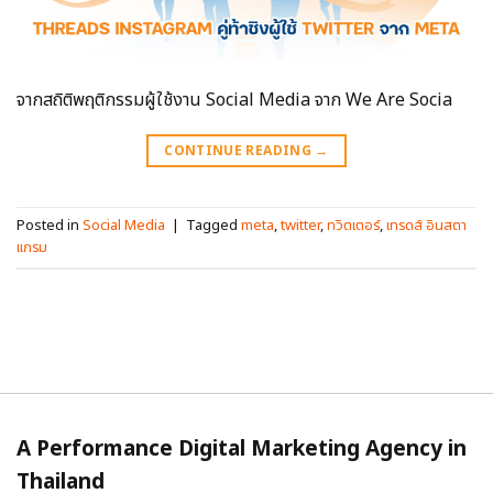
จากสถิติพฤติกรรมผู้ใช้งาน Social Media จาก We Are Socia
CONTINUE READING
→
Posted in
Social Media
|
Tagged
meta
,
twitter
,
ทวิตเตอร์
,
เทรดส์ อินสตา
แกรม
A Performance Digital Marketing Agency in
Thailand