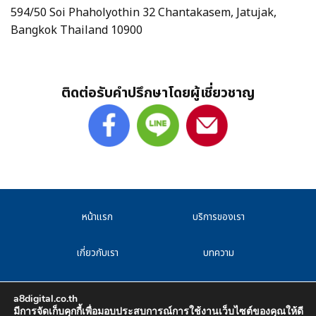
594/50 Soi Phaholyothin 32 Chantakasem, Jatujak,
Bangkok Thailand 10900
ติดต่อรับคำปรึกษาโดยผู้เชี่ยวชาญ
หน้าแรก
บริการของเรา
เกี่ยวกับเรา
บทความ
F.A.Q
CAREER
a8digital.co.th
มีการจัดเก็บคุกกี้เพื่อมอบประสบการณ์การใช้งานเว็บไซต์ของคุณให้ดี