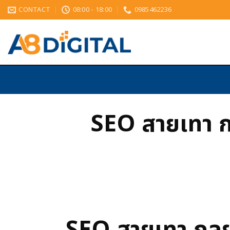
CONTACT
08:00 - 18:00
0985462236
SEO สายเทา กล
SEO สายเทา กลยุท