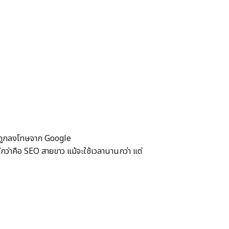
อการถูกลงโทษจาก Google
ีกว่าคือ SEO สายขาว แม้จะใช้เวลานานกว่า แต่