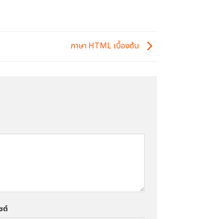
ภาษา HTML เบื้องต้น
ซต์