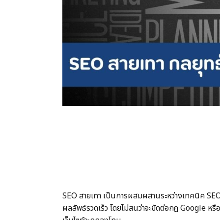
SEO สายเทา เป็นการผสมผสานระหว่างเทคนิค SEO ส
ผลลัพธ์รวดเร็ว โดยไม่สนว่าจะขัดต่อกฎ Google หรือ