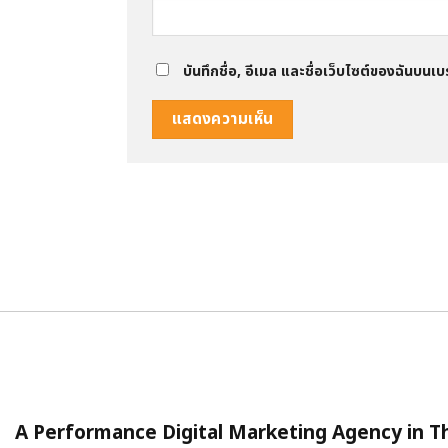
บันทึกชื่อ, อีเมล และชื่อเว็บไซต์ของฉันบนเ
A Performance Digital Marketing Agency in T