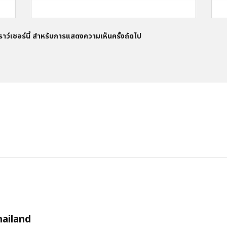
บราว์เซอร์นี้ สำหรับการแสดงความเห็นครั้งถัดไป
hailand