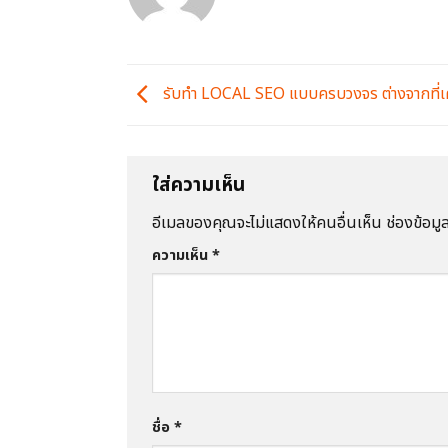
รับทำ LOCAL SEO แบบครบวงจร ต่างจากที่เ
ใส่ความเห็น
อีเมลของคุณจะไม่แสดงให้คนอื่นเห็น
ช่องข้อมู
ความเห็น
*
ชื่อ
*