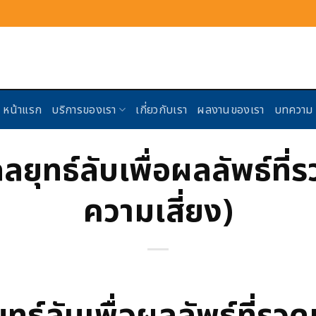
หน้าแรก
บริการของเรา
เกี่ยวกับเรา
ผลงานของเรา
บทความ
ยุทธ์ลับเพื่อผลลัพธ์ที่ร
ความเสี่ยง)
ธ์ลับเพื่อผลลัพธ์ที่รวดเ