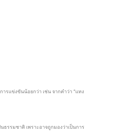
ีการแข่งขันน้อยกว่า เช่น จากคำว่า “แทง
ป็นธรรมชาติ เพราะอาจถูกมองว่าเป็นการ