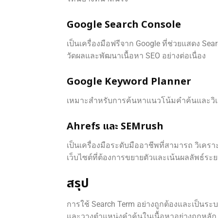
Google Search Console
เป็นเครื่องมือฟรีจาก Google ที่ช่วยแสดง S
วัดผลและพัฒนาเนื้อหา SEO อย่างต่อเนื่อง
Google Keyword Planner
เหมาะสำหรับการค้นหาแนวโน้มคำค้นและวิเ
Ahrefs และ SEMrush
เป็นเครื่องมือระดับมืออาชีพที่สามารถ วิเครา
เว็บไซต์ที่ต้องการขยายตัวและเน้นผลลัพธ์ระ
สรุป
การใช้ Search Term อย่างถูกต้องและเป็นระ
และวางตำแหน่งคำค้นในเนื้อหาอย่างถูกหลัก S