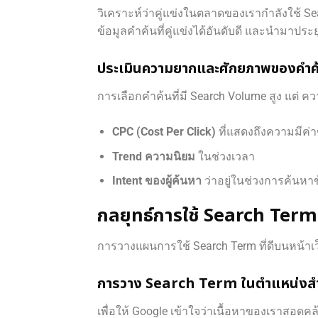
วิเคราะห์ว่าคู่แข่งในตลาดของเรากำลังใช้ Sea
ข้อมูลคำค้นที่คู่แข่งได้อันดับดี และนำมาประ
ประเมินความยากและศักยภาพของคำค
การเลือกคำค้นที่มี Search Volume สูง แต่ ควา
CPC (Cost Per Click)
ที่แสดงถึงความมีค
Trend ความนิยม
ในช่วงเวลา
Intent ของผู้ค้นหา
ว่าอยู่ในช่วงการค้นหาข
กลยุทธ์การใช้ Search Term
การวางแผนการใช้ Search Term ที่ดีบนหน้าเว็บ
การวาง Search Term ในตำแหน่งส
เพื่อให้ Google เข้าใจว่าเนื้อหาของเราสอดค