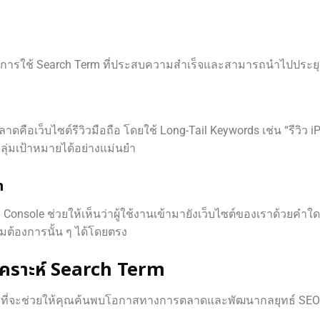
วอย่างการใช้ Search Term ที่ประสบความสำเร็จและสามารถนำไปประยุ
ลาดคือเว็บไซต์รีวิวมือถือ โดยใช้ Long-Tail Keywords เช่น “รีวิว i
่มเป้าหมายได้อย่างแม่นยำ
m
Console ช่วยให้เห็นว่าผู้ใช้งานเข้ามายังเว็บไซต์ของเราด้วยคำใ
มต้องการนั้น ๆ ได้โดยตรง
ิเคราะห์ Search Term
คัญที่จะช่วยให้คุณค้นพบโอกาสทางการตลาดและพัฒนากลยุทธ์ SEO ได