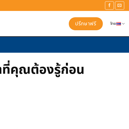
ปรึกษาฟรี
ไทย
่คุณต้องรู้ก่อน