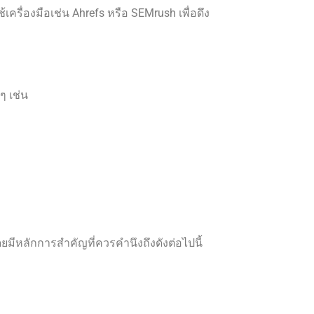
ครื่องมือเช่น Ahrefs หรือ SEMrush เพื่อดึง
ๆ เช่น
ดยมีหลักการสำคัญที่ควรคำนึงถึงดังต่อไปนี้