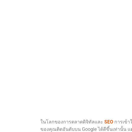
ในโลกของการตลาดดิจิทัลและ
SEO
การเข้าใ
ของคุณติดอันดับบน Google ได้ดีขึ้นเท่านั้น