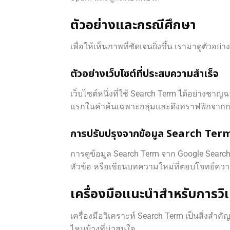
ตัวอย่างและกรณีศึกษา
เพื่อให้เห็นภาพที่ชัดเจนยิ่งขึ้น เรามาดูตั
ตัวอย่างเว็บไซต์ที่ประสบความสำเร็จ
เว็บไซต์หนึ่งที่ใช้ Search Term ได้อย่างชาญฉ
แรกในคำค้นเฉพาะกลุ่มและดึงทราฟฟิกจากกลุ
การปรับปรุงจากข้อมูล Search Ter
การดูข้อมูล Search Term จาก Google Search 
หัวข้อ หรือเขียนบทความใหม่ที่ตอบโจทย์ควา
เครื่องมือแนะนำสำหรับการว
เครื่องมือวิเคราะห์ Search Term เป็นสิ่งสำ
ไหนบ้างที่น่าสนใจ