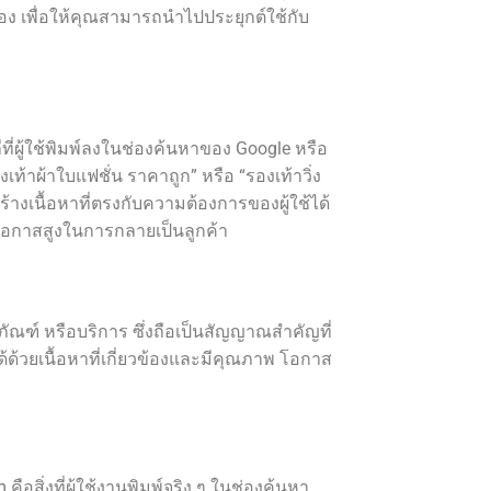
อง เพื่อให้คุณสามารถนำไปประยุกต์ใช้กับ
่ผู้ใช้พิมพ์ลงในช่องค้นหาของ Google หรือ
งเท้าผ้าใบแฟชั่น ราคาถูก” หรือ “รองเท้าวิ่ง
างเนื้อหาที่ตรงกับความต้องการของผู้ใช้ได้
ีโอกาสสูงในการกลายเป็นลูกค้า
ภัณฑ์ หรือบริการ ซึ่งถือเป็นสัญญาณสำคัญที่
้วยเนื้อหาที่เกี่ยวข้องและมีคุณภาพ โอกาส
สิ่งที่ผู้ใช้งานพิมพ์จริง ๆ ในช่องค้นหา