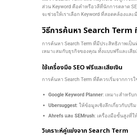
ส่วน Keyword คือคำหรือวลีที่นักการตลาด SEO เ
จะช่วยให้เราเลือก Keyword ที่สอดคล้องและมี
วิธีการค้นหา Search Term ที
การค้นหา Search Term ที่มีประสิทธิภาพเป็น
เหมาะสมกับธุรกิจของคุณ ทั้งแบบฟรีและเสียเงิ
ใช้เครื่องมือ SEO ฟรีและเสียเงิน
การค้นหา Search Term ที่ดีควรเริ่มจากการใ
Google Keyword Planner
: เหมาะสำหรับ
Ubersuggest
: ให้ข้อมูลเชิงลึกเกี่ยวก
Ahrefs และ SEMrush
: เครื่องมือขั้นสูงที่
วิเคราะห์คู่แข่งจาก Search Term