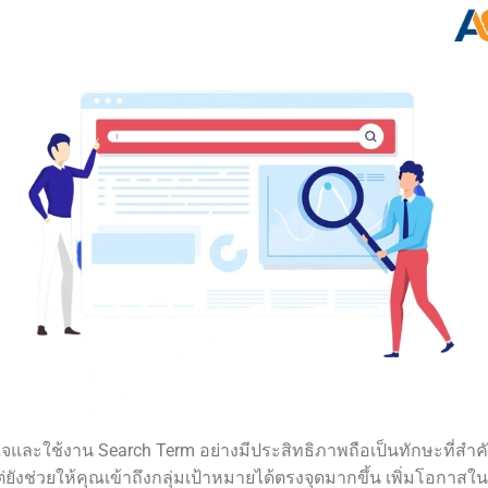
จและใช้งาน Search Term อย่างมีประสิทธิภาพถือเป็นทักษะที่สำคัญอ
 แต่ยังช่วยให้คุณเข้าถึงกลุ่มเป้าหมายได้ตรงจุดมากขึ้น เพิ่มโอ