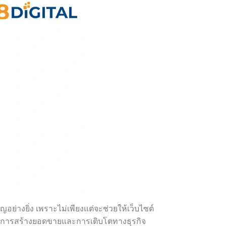
ย่างยิ่ง เพราะไม่เพียงแต่จะช่วยให้เว็บไซต์
กาสในการสร้างยอดขายและการเติบโตทางธุรกิจ