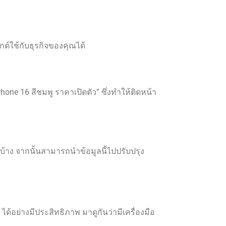
กต์ใช้กับธุรกิจของคุณได้
Phone 16 สีชมพู ราคาเปิดตัว” ซึ่งทำให้ติดหน้า
ดบ้าง จากนั้นสามารถนำข้อมูลนี้ไปปรับปรุง
้อย่างมีประสิทธิภาพ มาดูกันว่ามีเครื่องมือ