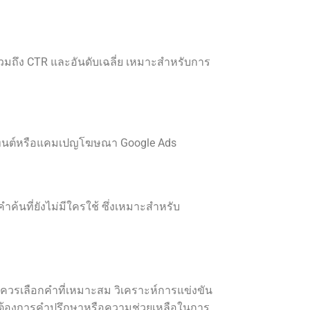
รวมถึง CTR และอันดับเฉลี่ย เหมาะสำหรับการ
เทนต์หรือแคมเปญโฆษณา Google Ads
ำค้นที่ยังไม่มีใครใช้ ซึ่งเหมาะสำหรับ
 ควรเลือกคำที่เหมาะสม วิเคราะห์การแข่งขัน
กคุณต้องการคำปรึกษาหรือความช่วยเหลือในการ