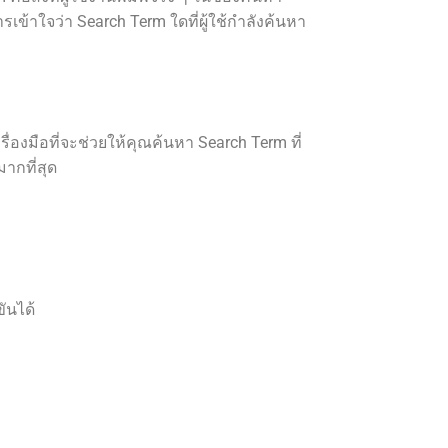
รเข้าใจว่า Search Term ใดที่ผู้ใช้กำลังค้นหา
องมือที่จะช่วยให้คุณค้นหา Search Term ที่
มากที่สุด
ันได้