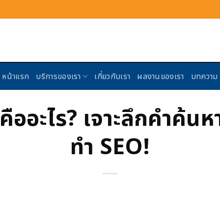
หน้าแรก
บริการของเรา
เกี่ยวกับเรา
ผลงานของเรา
บทความ
ออะไร? เจาะลึกคำค้นหาที
ทำ SEO!