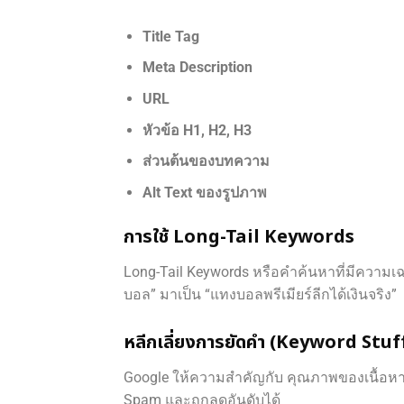
Title Tag
Meta Description
URL
หัวข้อ H1, H2, H3
ส่วนต้นของบทความ
Alt Text ของรูปภาพ
การใช้ Long-Tail Keywords
Long-Tail Keywords หรือคำค้นหาที่มีความเฉพ
บอล” มาเป็น “แทงบอลพรีเมียร์ลีกได้เงินจริง”
หลีกเลี่ยงการยัดคำ (Keyword Stuf
Google ให้ความสำคัญกับ คุณภาพของเนื้อหา
Spam และถูกลดอันดับได้