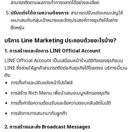
สามารถติดตามผลการทำการตลาดได้อย่างละเอียด
ปรับแต่งได้ตามความต้องการ
: สามารถปรับแต่งแคมเปญให้
เหมาะสมกับกลุ่มเป้าหมายและวัตถุประสงค์ทางธุรกิจได้อย่าง
ยืดหยุ่น
บริการ Line Marketing ประกอบด้วยอะไรบ้าง?
1. การสร้างและจัดการ LINE Official Account
LINE Official Account เป็นเสมือนหน้าร้านดิจิทัลของธุรกิจบน
LINE ซึ่งช่วยให้ลูกค้าสามารถติดต่อกับธุรกิจได้โดยตรง บริการนี้รวม
ถึง:
การตั้งค่าและปรับแต่งหน้าโปรไฟล์
การสร้าง Rich Menu เพื่อนำเสนอเมนูหลักของธุรกิจ
การตั้งค่าข้อความต้อนรับและข้อความตอบกลับอัตโนมัติ
การจัดการการสนทนากับลูกค้า
2. การสร้างและส่ง Broadcast Messages