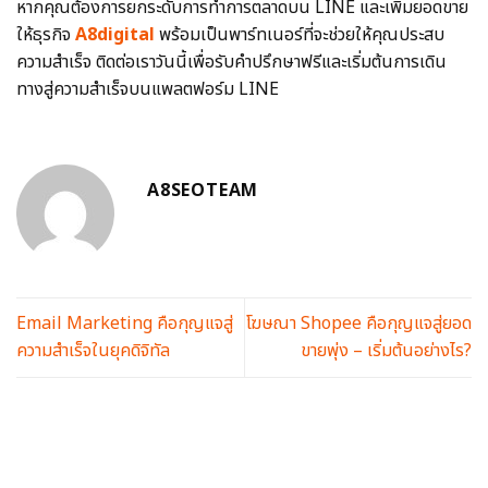
หากคุณต้องการยกระดับการทำการตลาดบน LINE และเพิ่มยอดขาย
ให้ธุรกิจ
A8digital
พร้อมเป็นพาร์ทเนอร์ที่จะช่วยให้คุณประสบ
ความสำเร็จ ติดต่อเราวันนี้เพื่อรับคำปรึกษาฟรีและเริ่มต้นการเดิน
ทางสู่ความสำเร็จบนแพลตฟอร์ม LINE
A8SEOTEAM
Email Marketing คือกุญแจสู่
โฆษณา Shopee คือกุญแจสู่ยอด
ความสำเร็จในยุคดิจิทัล
ขายพุ่ง – เริ่มต้นอย่างไร?