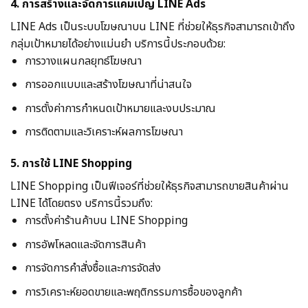
4. การสร้างและจัดการแคมเปญ LINE Ads
LINE Ads เป็นระบบโฆษณาบน LINE ที่ช่วยให้ธุรกิจสามารถเข้าถึง
กลุ่มเป้าหมายได้อย่างแม่นยำ บริการนี้ประกอบด้วย:
การวางแผนกลยุทธ์โฆษณา
การออกแบบและสร้างโฆษณาที่น่าสนใจ
การตั้งค่าการกำหนดเป้าหมายและงบประมาณ
การติดตามและวิเคราะห์ผลการโฆษณา
5. การใช้ LINE Shopping
LINE Shopping เป็นฟีเจอร์ที่ช่วยให้ธุรกิจสามารถขายสินค้าผ่าน
LINE ได้โดยตรง บริการนี้รวมถึง:
การตั้งค่าร้านค้าบน LINE Shopping
การอัพโหลดและจัดการสินค้า
การจัดการคำสั่งซื้อและการจัดส่ง
การวิเคราะห์ยอดขายและพฤติกรรมการซื้อของลูกค้า