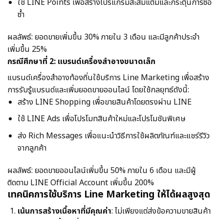
ใช้ LINE Points เพื่อสร้างโปรแกรมสะสมแต้มและกระตุ้นการซื้อ
ซ้ำ
ผลลัพธ์: ยอดขายเพิ่มขึ้น 30% ภายใน 3 เดือน และมีลูกค้าประจำ
เพิ่มขึ้น 25%
กรณีศึกษาที่ 2: แบรนด์เครื่องสำอางขนาดเล็ก
แบรนด์เครื่องสำอางท้องถิ่นใช้บริการ Line Marketing เพื่อสร้าง
การรับรู้แบรนด์และเพิ่มยอดขายออนไลน์ โดยใช้กลยุทธ์ดังนี้:
สร้าง LINE Shopping เพื่อขายสินค้าโดยตรงผ่าน LINE
ใช้ LINE Ads เพื่อโปรโมทสินค้าใหม่และโปรโมชันพิเศษ
ส่ง Rich Messages เพื่อแนะนำวิธีการใช้ผลิตภัณฑ์และแชร์รีวิว
จากลูกค้า
ผลลัพธ์: ยอดขายออนไลน์เพิ่มขึ้น 50% ภายใน 6 เดือน และมีผู้
ติดตาม LINE Official Account เพิ่มขึ้น 200%
เทคนิคการใช้บริการ Line Marketing ให้ได้ผลสูงสุด
เน้นการสร้างเนื้อหาที่มีคุณค่า
: ไม่เพียงแต่ส่งข้อความขายสินค้า