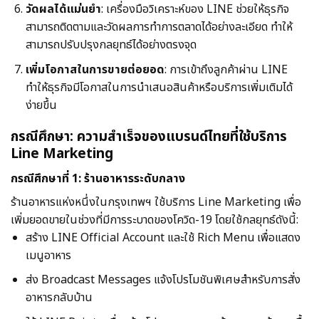
วัดผลได้แม่นยำ
: เครื่องมือวิเคราะห์ของ LINE ช่วยให้ธุรกิจ
สามารถติดตามและวัดผลการทำการตลาดได้อย่างละเอียด ทำให้
สามารถปรับปรุงกลยุทธ์ได้อย่างตรงจุด
เพิ่มโอกาสในการขายต่อยอด
: การเข้าถึงลูกค้าผ่าน LINE
ทำให้ธุรกิจมีโอกาสในการนำเสนอสินค้าหรือบริการเพิ่มเติมได้
ง่ายขึ้น
กรณีศึกษา: ความสำเร็จของแบรนด์ไทยที่ใช้บริการ
Line Marketing
กรณีศึกษาที่ 1: ร้านอาหารระดับกลาง
ร้านอาหารแห่งหนึ่งในกรุงเทพฯ ใช้บริการ Line Marketing เพื่อ
เพิ่มยอดขายในช่วงที่มีการระบาดของโควิด-19 โดยใช้กลยุทธ์ดังนี้:
สร้าง LINE Official Account และใช้ Rich Menu เพื่อแสดง
เมนูอาหาร
ส่ง Broadcast Messages แจ้งโปรโมชันพิเศษสำหรับการสั่ง
อาหารกลับบ้าน