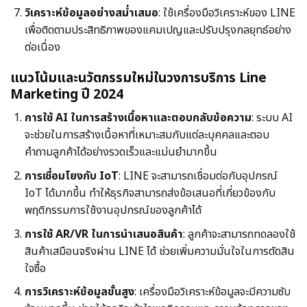
วิเคราะห์ข้อมูลอย่างสม่ำเสมอ
: ใช้เครื่องมือวิเคราะห์ของ LINE
เพื่อติดตามประสิทธิภาพของแคมเปญและปรับปรุงกลยุทธ์อย่าง
ต่อเนื่อง
แนวโน้มและนวัตกรรมใหม่ในวงการบริการ Line
Marketing ปี 2024
การใช้ AI ในการสร้างเนื้อหาและตอบกลับข้อความ
: ระบบ AI
จะช่วยในการสร้างเนื้อหาที่เหมาะสมกับแต่ละบุคคลและตอบ
คำถามลูกค้าได้อย่างรวดเร็วและแม่นยำมากขึ้น
การเชื่อมโยงกับ IoT
: LINE จะสามารถเชื่อมต่อกับอุปกรณ์
IoT ได้มากขึ้น ทำให้ธุรกิจสามารถส่งข้อเสนอที่เกี่ยวข้องกับ
พฤติกรรมการใช้งานอุปกรณ์ของลูกค้าได้
การใช้ AR/VR ในการนำเสนอสินค้า
: ลูกค้าจะสามารถทดลองใช้
สินค้าเสมือนจริงผ่าน LINE ได้ ช่วยเพิ่มความมั่นใจในการตัดสิน
ใจซื้อ
การวิเคราะห์ข้อมูลขั้นสูง
: เครื่องมือวิเคราะห์ข้อมูลจะมีความซับ