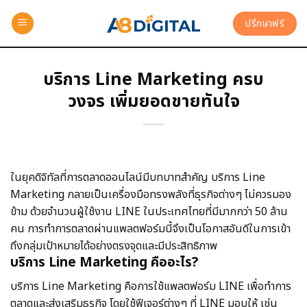
ปรึกษาฟรี
บริการ Line Marketing ครบ
วงจร เพิ่มยอดขายทันใจ
ในยุคดิจิทัลที่การตลาดออนไลน์มีบทบาทสำคัญ บริการ Line
Marketing กลายเป็นเครื่องมือทรงพลังที่ธุรกิจต่างๆ ไม่ควรมอง
ข้าม ด้วยจำนวนผู้ใช้งาน LINE ในประเทศไทยที่มีมากกว่า 50 ล้าน
คน การทำการตลาดผ่านแพลตฟอร์มนี้จึงเป็นโอกาสอันดีในการเข้า
ถึงกลุ่มเป้าหมายได้อย่างตรงจุดและมีประสิทธิภาพ
บริการ Line Marketing คืออะไร?
บริการ Line Marketing คือการใช้แพลตฟอร์ม LINE เพื่อทำการ
ตลาดและส่งเสริมธุรกิจ โดยใช้ฟีเจอร์ต่างๆ ที่ LINE มอบให้ เช่น