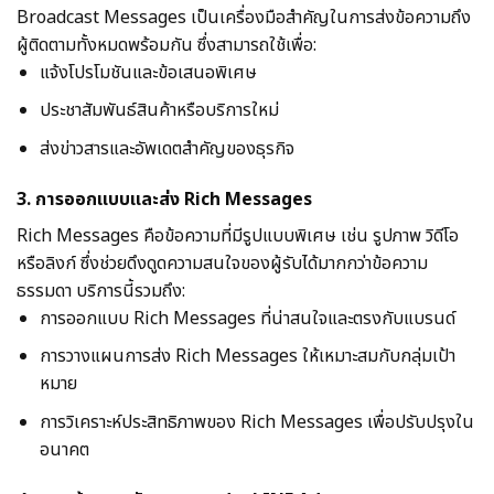
Broadcast Messages เป็นเครื่องมือสำคัญในการส่งข้อความถึง
ผู้ติดตามทั้งหมดพร้อมกัน ซึ่งสามารถใช้เพื่อ:
แจ้งโปรโมชันและข้อเสนอพิเศษ
ประชาสัมพันธ์สินค้าหรือบริการใหม่
ส่งข่าวสารและอัพเดตสำคัญของธุรกิจ
3. การออกแบบและส่ง Rich Messages
Rich Messages คือข้อความที่มีรูปแบบพิเศษ เช่น รูปภาพ วิดีโอ
หรือลิงก์ ซึ่งช่วยดึงดูดความสนใจของผู้รับได้มากกว่าข้อความ
ธรรมดา บริการนี้รวมถึง:
การออกแบบ Rich Messages ที่น่าสนใจและตรงกับแบรนด์
การวางแผนการส่ง Rich Messages ให้เหมาะสมกับกลุ่มเป้า
หมาย
การวิเคราะห์ประสิทธิภาพของ Rich Messages เพื่อปรับปรุงใน
อนาคต