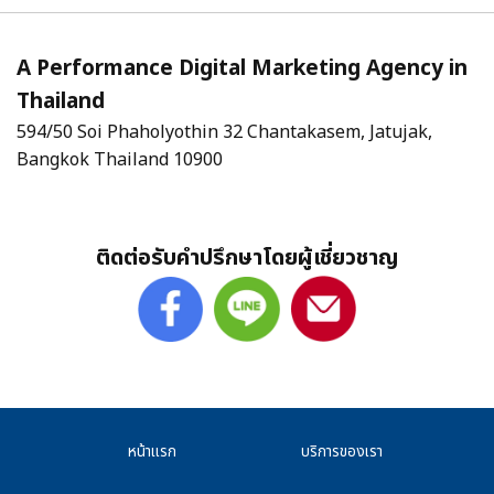
A Performance Digital Marketing Agency in
Thailand
594/50 Soi Phaholyothin 32 Chantakasem, Jatujak,
Bangkok Thailand 10900
ติดต่อรับคำปรึกษาโดยผู้เชี่ยวชาญ
หน้าแรก
บริการของเรา