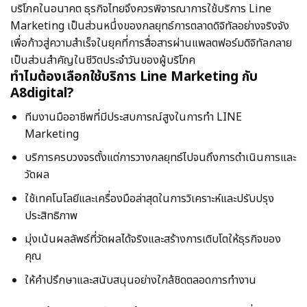
บริโภคในอนาคต ธุรกิจไทยจึงควรพิจารณาการใช้บริการ Line
Marketing เป็นส่วนหนึ่งของกลยุทธ์การตลาดดิจิทัลอย่างจริงจัง
เพื่อก้าวสู่ความสำเร็จในยุคที่การสื่อสารผ่านแพลตฟอร์มดิจิทัลกลาย
เป็นส่วนสำคัญในชีวิตประจำวันของผู้บริโภค
ทำไมต้องเลือกใช้บริการ Line Marketing กับ
A8digital?
ทีมงานมืออาชีพที่มีประสบการณ์สูงในการทำ LINE
Marketing
บริการครบวงจรตั้งแต่การวางกลยุทธ์ไปจนถึงการดำเนินการและ
วัดผล
ใช้เทคโนโลยีและเครื่องมือล่าสุดในการวิเคราะห์และปรับปรุง
ประสิทธิภาพ
มุ่งเน้นผลลัพธ์ที่วัดผลได้จริงและสร้างการเติบโตให้ธุรกิจของ
คุณ
ให้คำปรึกษาและสนับสนุนอย่างใกล้ชิดตลอดการทำงาน