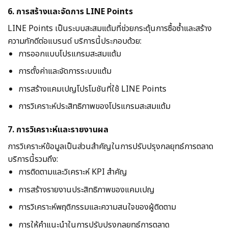
6. การสร้างและจัดการ LINE Points
LINE Points เป็นระบบสะสมแต้มที่ช่วยกระตุ้นการซื้อซ้ำและสร้าง
ความภักดีต่อแบรนด์ บริการนี้ประกอบด้วย:
การออกแบบโปรแกรมสะสมแต้ม
การตั้งค่าและจัดการระบบแต้ม
การสร้างแคมเปญโปรโมชันที่ใช้ LINE Points
การวิเคราะห์ประสิทธิภาพของโปรแกรมสะสมแต้ม
7. การวิเคราะห์และรายงานผล
การวิเคราะห์ข้อมูลเป็นส่วนสำคัญในการปรับปรุงกลยุทธ์การตลาด
บริการนี้รวมถึง:
การติดตามและวิเคราะห์ KPI สำคัญ
การสร้างรายงานประสิทธิภาพของแคมเปญ
การวิเคราะห์พฤติกรรมและความสนใจของผู้ติดตาม
การให้คำแนะนำในการปรับปรุงกลยุทธ์การตลาด