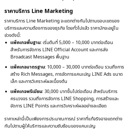
ราคาบริการ Line Marketing
ราคาบริการ Line Marketing จะแตกต่างกันไปตามขอบเขตของ
บริการและความต้องการของธุรกิจ โดยทั่วไปแล้ว ราคามักจะอยู่ใน
ช่วงดังนี้:
แพ็คเกจพื้นฐาน
: เริ่มต้นที่ 5,000 – 10,000 บาทต่อเดือน
สำหรับการจัดการ LINE Official Account และการส่ง
Broadcast Messages พื้นฐาน
แพ็คเกจมาตรฐาน
: 10,000 – 30,000 บาทต่อเดือน รวมถึงการ
สร้าง Rich Messages, การจัดการแคมเปญ LINE Ads ขนาด
เล็ก และการวิเคราะห์ผลเบื้องต้น
แพ็คเกจพรีเมียม
: 30,000 บาทขึ้นไปต่อเดือน สำหรับบริการ
ครบวงจร รวมถึงการจัดการ LINE Shopping, การสร้างและ
จัดการ LINE Points และการวิเคราะห์ผลอย่างละเอียด
ราคาเหล่านี้เป็นเพียงการประมาณการณ์ ราคาที่แท้จริงอาจแตกต่าง
กันไปตามผู้ให้บริการและความซับซ้อนของแคมเปญ