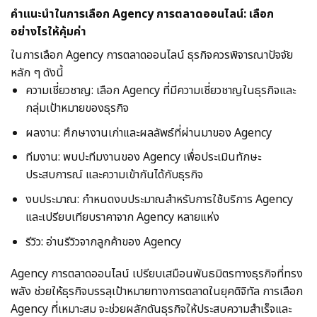
คำแนะนำในการเลือก Agency การตลาดออนไลน์: เลือก
อย่างไรให้คุ้มค่า
ในการเลือก Agency การตลาดออนไลน์ ธุรกิจควรพิจารณาปัจจัย
หลัก ๆ ดังนี้
ความเชี่ยวชาญ: เลือก Agency ที่มีความเชี่ยวชาญในธุรกิจและ
กลุ่มเป้าหมายของธุรกิจ
ผลงาน: ศึกษางานเก่าและผลลัพธ์ที่ผ่านมาของ Agency
ทีมงาน: พบปะทีมงานของ Agency เพื่อประเมินทักษะ
ประสบการณ์ และความเข้ากันได้กับธุรกิจ
งบประมาณ: กำหนดงบประมาณสำหรับการใช้บริการ Agency
และเปรียบเทียบราคาจาก Agency หลายแห่ง
รีวิว: อ่านรีวิวจากลูกค้าของ Agency
Agency การตลาดออนไลน์ เปรียบเสมือนพันธมิตรทางธุรกิจที่ทรง
พลัง ช่วยให้ธุรกิจบรรลุเป้าหมายทางการตลาดในยุคดิจิทัล การเลือก
Agency ที่เหมาะสม จะช่วยผลักดันธุรกิจให้ประสบความสำเร็จและ