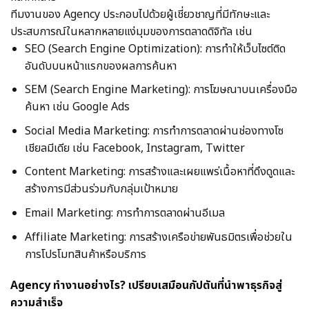
ทีมงานของ Agency ประกอบไปด้วยผู้เชี่ยวชาญที่มีทักษะและ
ประสบการณ์ในหลากหลายแง่มุมของการตลาดดิจิทัล เช่น
SEO (Search Engine Optimization): การทำให้เว็บไซต์ติด
อันดับบนหน้าแรกของผลการค้นหา
SEM (Search Engine Marketing): การโฆษณาบนเครื่องมือ
ค้นหา เช่น Google Ads
Social Media Marketing: การทำการตลาดผ่านช่องทางโซ
เชียลมีเดีย เช่น Facebook, Instagram, Twitter
Content Marketing: การสร้างและเผยแพร่เนื้อหาที่ดึงดูดและ
สร้างการมีส่วนร่วมกับกลุ่มเป้าหมาย
Email Marketing: การทำการตลาดผ่านอีเมล
Affiliate Marketing: การสร้างเครือข่ายพันธมิตรเพื่อช่วยใน
การโปรโมทสินค้าหรือบริการ
Agency ทำงานอย่างไร? เปรียบเสมือนกัปตันที่นำพาธุรกิจสู่
ความสำเร็จ