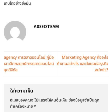
เติบโตอย่างยั่งยืน
A8SEOTEAM
agency การตลาดออนไลน์ คู่มือ
Marketing Agency คืออะไร
เจาะลึกกลยุทธ์การตลาดออนไลน์
ทำงานอย่างไร และส่งผลต่อธุรกิจ
ยุคดิจิทัล
อย่างไร?
ใส่ความเห็น
อีเมลของคุณจะไม่แสดงให้คนอื่นเห็น
ช่องข้อมูลจำเป็นถูก
ทำเครื่องหมาย
*