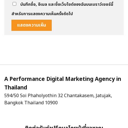
บันทึกชื่อ, อีเมล และชื่อเว็บไซต์ของฉันบนเบราว์เซอร์นี้
สำหรับการแสดงความเห็นครั้งถัดไป
A Performance Digital Marketing Agency in
Thailand
594/50 Soi Phaholyothin 32 Chantakasem, Jatujak,
Bangkok Thailand 10900