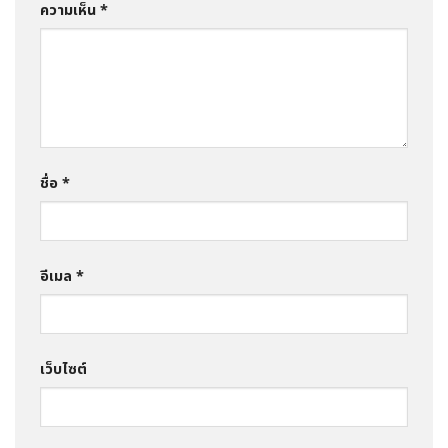
ความเห็น
*
ชื่อ
*
อีเมล
*
เว็บไซต์