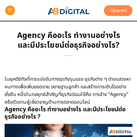
ปรึกษาฟรี
Agency คืออะไร ทำงานอย่างไร
และมีประโยชน์ต่อธุรกิจอย่างไร?
ในยุคดิจิทัลที่การแข่งขันทางธุรกิจรุนแรง ธุรกิจต่าง ๆ ต่างแสวงหา
หนทางเพื่อเพิ่มยอดขาย ขยายฐานลูกค้า และสร้างการเติบโตอย่าง
ยั่งยืน หนึ่งในกลยุทธ์สำคัญที่ธุรกิจนิยมใช้คือ การจ้าง “Agency”
หรือตัวแทนผู้เชี่ยวชาญด้านการตลาดออนไลน์
Agency คืออะไร ทำงานอย่างไร และมีประโยชน์ต่อ
ธุรกิจอย่างไร ?