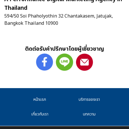
Thailand
594/50 Soi Phaholyothin 32 Chantakasem, Jatujak,
Bangkok Thailand 10900
ติดต่อรับคำปรึกษาโดยผู้เชี่ยวชาญ
หน้าแรก
บริการของเรา
เกี่ยวกับเรา
บทความ
F.A.Q
CAREER