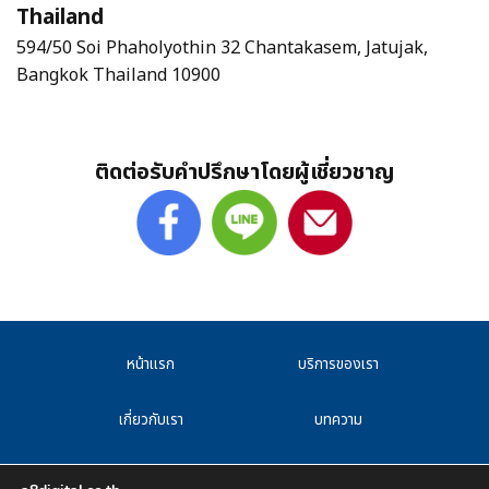
Thailand
594/50 Soi Phaholyothin 32 Chantakasem, Jatujak,
Bangkok Thailand 10900
ติดต่อรับคำปรึกษาโดยผู้เชี่ยวชาญ
หน้าแรก
บริการของเรา
เกี่ยวกับเรา
บทความ
F.A.Q
CAREER