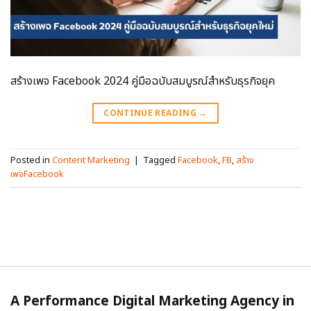
สร้างเพจ Facebook 2024 คู่มือฉบับสมบูรณ์สำหรับธุรกิจยุค
CONTINUE READING
→
Posted in
Content Marketing
|
Tagged
Facebook
,
FB
,
สร้าง
เพจFacebook
A Performance Digital Marketing Agency in