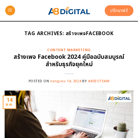
ปรึกษาฟรี
TAG ARCHIVES:
สร้างเพจFACEBOOK
CONTENT MARKETING
สร้างเพจ Facebook 2024 คู่มือฉบับสมบูรณ์
สำหรับธุรกิจยุคใหม่
POSTED ON
กรกฎาคม 14, 2024
BY
A8SEOTEAM
14
ก.ค.