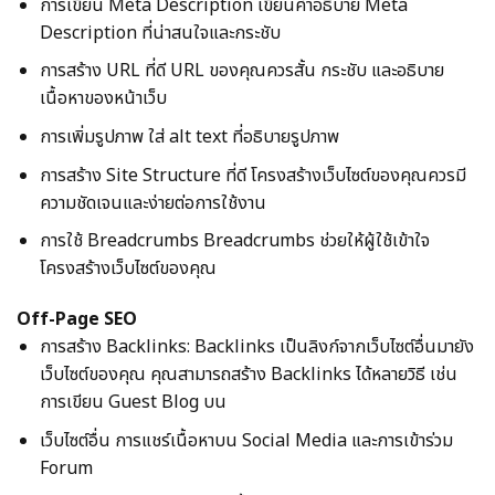
การเขียน Meta Description เขียนคำอธิบาย Meta
Description ที่น่าสนใจและกระชับ
การสร้าง URL ที่ดี URL ของคุณควรสั้น กระชับ และอธิบาย
เนื้อหาของหน้าเว็บ
การเพิ่มรูปภาพ ใส่ alt text ที่อธิบายรูปภาพ
การสร้าง Site Structure ที่ดี โครงสร้างเว็บไซต์ของคุณควรมี
ความชัดเจนและง่ายต่อการใช้งาน
การใช้ Breadcrumbs Breadcrumbs ช่วยให้ผู้ใช้เข้าใจ
โครงสร้างเว็บไซต์ของคุณ
Off-Page SEO
การสร้าง Backlinks: Backlinks เป็นลิงก์จากเว็บไซต์อื่นมายัง
เว็บไซต์ของคุณ คุณสามารถสร้าง Backlinks ได้หลายวิธี เช่น
การเขียน Guest Blog บน
เว็บไซต์อื่น การแชร์เนื้อหาบน Social Media และการเข้าร่วม
Forum