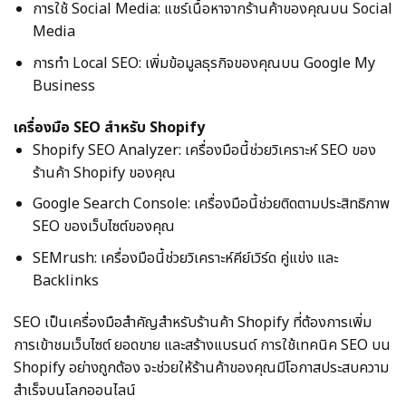
การใช้ Social Media: แชร์เนื้อหาจากร้านค้าของคุณบน Social
Media
การทำ Local SEO: เพิ่มข้อมูลธุรกิจของคุณบน Google My
Business
เครื่องมือ SEO สำหรับ Shopify
Shopify SEO Analyzer: เครื่องมือนี้ช่วยวิเคราะห์ SEO ของ
ร้านค้า Shopify ของคุณ
Google Search Console: เครื่องมือนี้ช่วยติดตามประสิทธิภาพ
SEO ของเว็บไซต์ของคุณ
SEMrush: เครื่องมือนี้ช่วยวิเคราะห์คีย์เวิร์ด คู่แข่ง และ
Backlinks
SEO เป็นเครื่องมือสำคัญสำหรับร้านค้า Shopify ที่ต้องการเพิ่ม
การเข้าชมเว็บไซต์ ยอดขาย และสร้างแบรนด์ การใช้เทคนิค SEO บน
Shopify อย่างถูกต้อง จะช่วยให้ร้านค้าของคุณมีโอกาสประสบความ
สำเร็จบนโลกออนไลน์