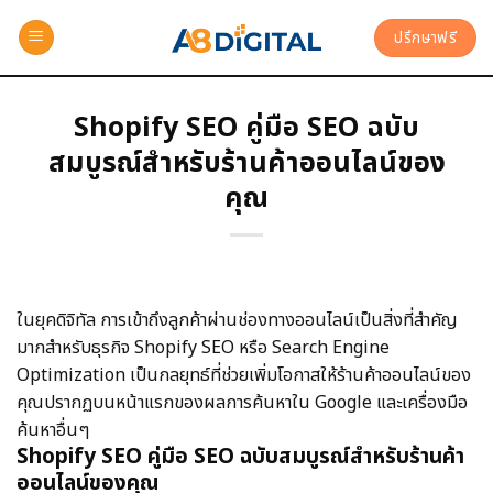
ปรึกษาฟรี
Shopify SEO คู่มือ SEO ฉบับ
สมบูรณ์สำหรับร้านค้าออนไลน์ของ
คุณ
ในยุคดิจิทัล การเข้าถึงลูกค้าผ่านช่องทางออนไลน์เป็นสิ่งที่สำคัญ
มากสำหรับธุรกิจ Shopify SEO หรือ Search Engine
Optimization เป็นกลยุทธ์ที่ช่วยเพิ่มโอกาสให้ร้านค้าออนไลน์ของ
คุณปรากฏบนหน้าแรกของผลการค้นหาใน Google และเครื่องมือ
ค้นหาอื่นๆ
Shopify SEO คู่มือ SEO ฉบับสมบูรณ์สำหรับร้านค้า
ออนไลน์ของคุณ