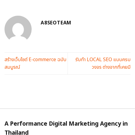
A8SEOTEAM
สร้างเว็บไซต์ E-commerce ฉบับ
รับทำ LOCAL SEO แบบครบ
สมบูรณ์
วงจร ต่างจากที่เคยมี
A Performance Digital Marketing Agency in
Thailand