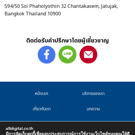
594/50 Soi Phaholyothin 32 Chantakasem, Jatujak,
Bangkok Thailand 10900
ติดต่อรับคำปรึกษาโดยผู้เชี่ยวชาญ
หน้าแรก
บริการของเรา
เกี่ยวกับเรา
บทความ
F.A.Q
CAREER
a8digital.co.th
มีการจัดเก็บคุกกี้เพื่อมอบประสบการณ์การใช้งานเว็บไซต์ของคุณให้ดี