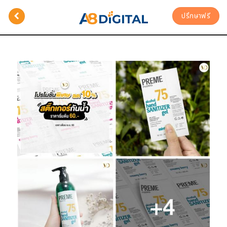
ปรึกษาฟรี