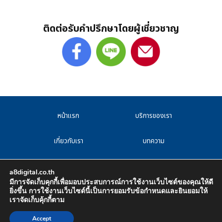
ติดต่อรับคำปรึกษาโดยผู้เชี่ยวชาญ
หน้าแรก
บริการของเรา
เกี่ยวกับเรา
บทความ
F.A.Q
CAREER
a8digital.co.th
มีการจัดเก็บคุกกี้เพื่อมอบประสบการณ์การใช้งานเว็บไซต์ของคุณให้ดี
ยิ่งขึ้น การใช้งานเว็บไซต์นี้เป็นการยอมรับข้อกำหนดและยินยอมให้
เราจัดเก็บคุ้กกี้ตาม
All Rights Reserved 2023
Accept
A8Digital